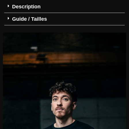
Description
Guide / Tailles