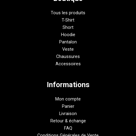
Tous les produits
T-Shirt
Short
Hoodie
Pantalon
Veste
Chaussures
Accessoires
Informations
Mon compte
Panier
Livraison
Retour & échange
FAQ
Conditions Générales de Vente