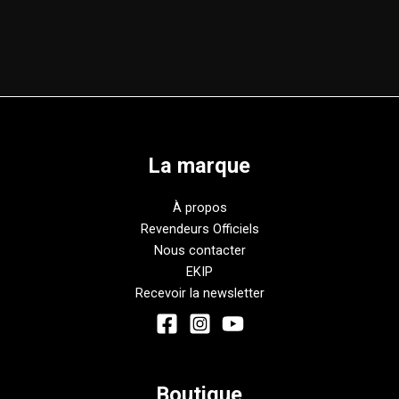
La marque
À propos
Revendeurs Officiels
Nous contacter
EKIP
Recevoir la newsletter
Boutique