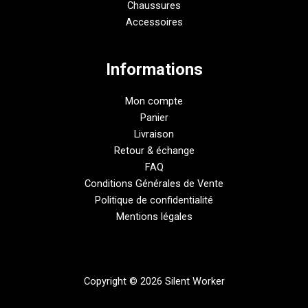
Chaussures
Accessoires
Informations
Mon compte
Panier
Livraison
Retour & échange
FAQ
Conditions Générales de Vente
Politique de confidentialité
Mentions légales
Copyright © 2026 Silent Worker