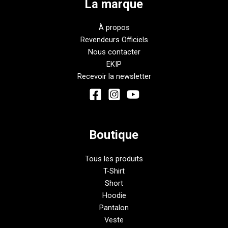
La marque
À propos
Revendeurs Officiels
Nous contacter
EKIP
Recevoir la newsletter
Boutique
Tous les produits
T-Shirt
Short
Hoodie
Pantalon
Veste