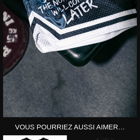
VOUS POURRIEZ AUSSI AIMER…