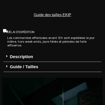
Guide des tailles EKIP
DÉLAI D'EXPÉDITION
Les commandes effectuées avant 12h sont expédiées le jour
même, hors week-ends, jours fériés et périodes de forte
affluence.
Description
Guide / Tailles