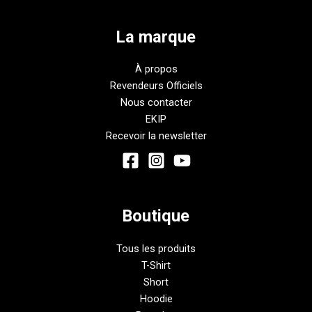
La marque
À propos
Revendeurs Officiels
Nous contacter
EKIP
Recevoir la newsletter
Boutique
Tous les produits
T-Shirt
Short
Hoodie