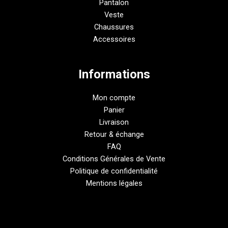
Pantalon
Veste
Chaussures
Accessoires
Informations
Mon compte
Panier
Livraison
Retour & échange
FAQ
Conditions Générales de Vente
Politique de confidentialité
Mentions légales