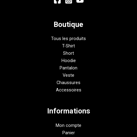
Boutique
Tous les produits
T-Shirt
Short
Hoodie
Pantalon
Veste
Chaussures
Accessoires
Informations
Mon compte
Panier