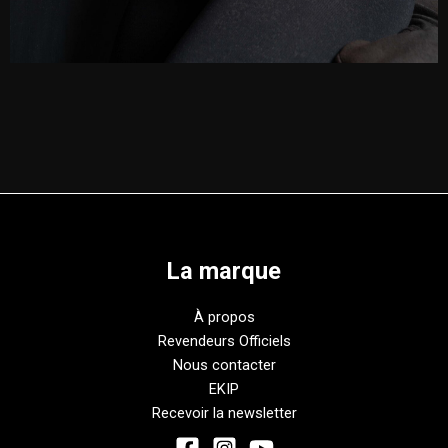
La marque
À propos
Revendeurs Officiels
Nous contacter
EKIP
Recevoir la newsletter