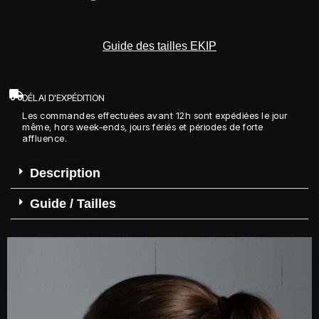
Guide des tailles EKIP
DÉLAI D'EXPÉDITION
Les commandes effectuées avant 12h sont expédiées le jour
même, hors week-ends, jours fériés et périodes de forte
affluence.
Description
Guide / Tailles