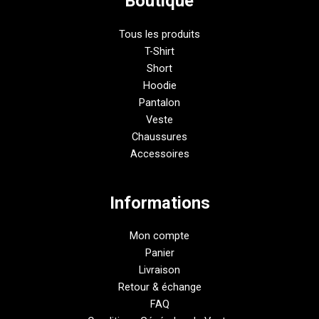
Boutique
Tous les produits
T-Shirt
Short
Hoodie
Pantalon
Veste
Chaussures
Accessoires
Informations
Mon compte
Panier
Livraison
Retour & échange
FAQ